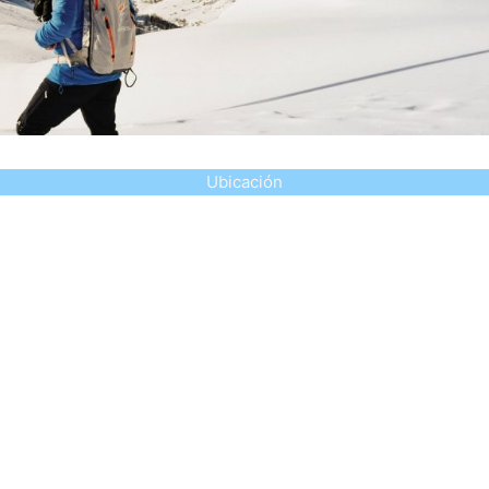
Ubicación