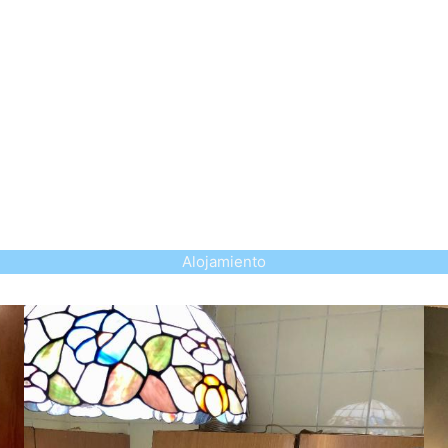
Alojamiento