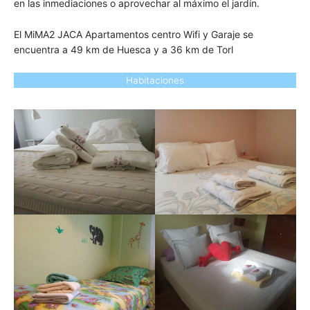
en las inmediaciones o aprovechar al máximo el jardín.
El MiMA2 JACA Apartamentos centro Wifi y Garaje se
encuentra a 49 km de Huesca y a 36 km de Torl
Habitaciones