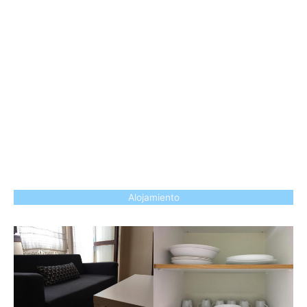
Alojamiento