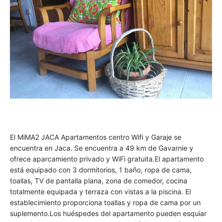
El MiMA2 JACA Apartamentos centro Wifi y Garaje se
encuentra en Jaca. Se encuentra a 49 km de Gavarnie y
ofrece aparcamiento privado y WiFi gratuita.El apartamento
está equipado con 3 dormitorios, 1 baño, ropa de cama,
toallas, TV de pantalla plana, zona de comedor, cocina
totalmente equipada y terraza con vistas a la piscina. El
establecimiento proporciona toallas y ropa de cama por un
suplemento.Los huéspedes del apartamento pueden esquiar