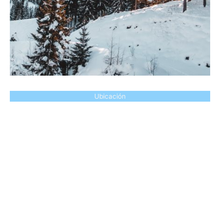
Ubicación