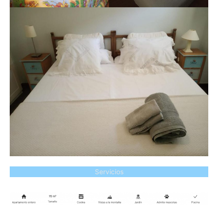
Servicios