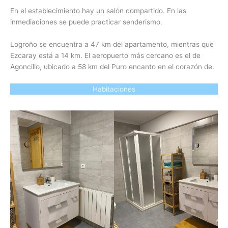
En el establecimiento hay un salón compartido. En las
inmediaciones se puede practicar senderismo.
Logroño se encuentra a 47 km del apartamento, mientras que
Ezcaray está a 14 km. El aeropuerto más cercano es el de
Agoncillo, ubicado a 58 km del Puro encanto en el corazón de.
Habitaciones