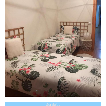
Servicios