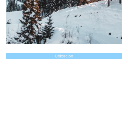
Ubicación