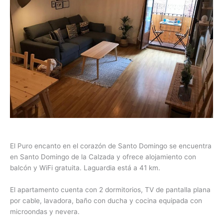
El Puro encanto en el corazón de Santo Domingo se encuentra
en Santo Domingo de la Calzada y ofrece alojamiento con
balcón y WiFi gratuita. Laguardia está a 41 km.
El apartamento cuenta con 2 dormitorios, TV de pantalla plana
por cable, lavadora, baño con ducha y cocina equipada con
microondas y nevera.