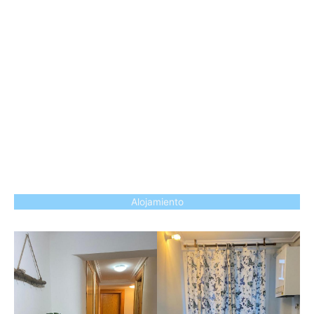
Alojamiento